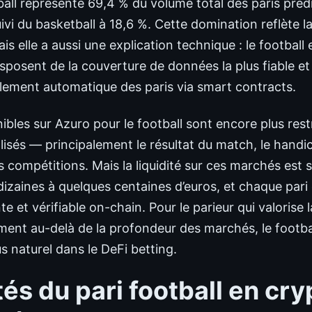
tball représente 69,4 % du volume total des paris prédic
ivi du basketball à 18,6 %. Cette domination reflète l
 elle a aussi une explication technique : le football 
isposent de la couverture de données la plus fiable et 
règlement automatique des paris via smart contracts.
bles sur Azuro pour le football sont encore plus rest
sés — principalement le résultat du match, le handic
s compétitions. Mais la liquidité sur ces marchés est 
izaines à quelques centaines d’euros, et chaque pari 
e et vérifiable on-chain. Pour le parieur qui valorise
ent au-delà de la profondeur des marchés, le footbal
us naturel dans le DeFi betting.
tés du pari football en cry