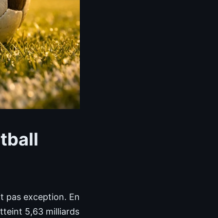
tball
it pas exception. En
tteint 5,63 milliards