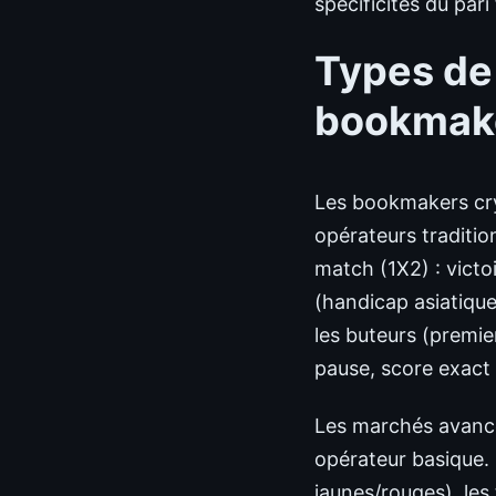
spécificités du pari
Types de 
bookmake
Les bookmakers cry
opérateurs traditio
match (1X2) : victoi
(handicap asiatique
les buteurs (premie
pause, score exact 
Les marchés avancé
opérateur basique.
jaunes/rouges), le