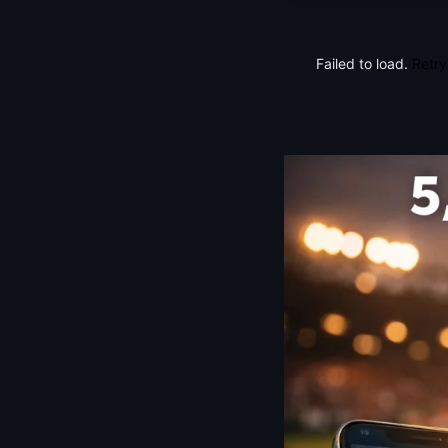
Failed to load.
Retry