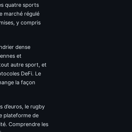
es quatre sports
le marché régulé
s mises, y compris
endrier dense
éennes et
out autre sport, et
tocoles DeFi. Le
change la façon
ns d’euros, le rugby
te plateforme de
rité. Comprendre les