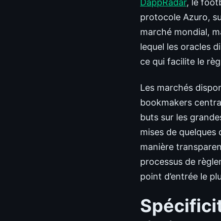
DappRadar
, le foo
protocole Azuro, su
marché mondial, mais
lequel les oracles d
ce qui facilite le 
Les marchés disponi
bookmakers centrali
buts sur les grande
mises de quelques d
manière transparent
processus de règlem
point d’entrée le pl
Spécifici