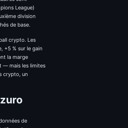
mpions League)
uxième division
chés de base.
all crypto. Les
 +5 % sur le gain
ent la marge
 — mais les limites
s crypto, un
Azuro
s données de