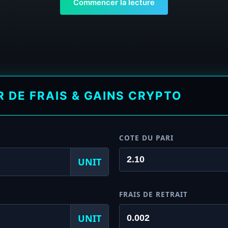
Commencer la lecture
 DE FRAIS & GAINS CRYPTO
COTE DU PARI
UNIT
FRAIS DE RETRAIT
UNIT