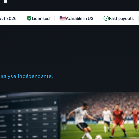
oût 2026
Licensed
Available in US
Fast payouts
Analyse indépendante.