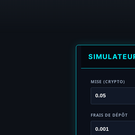
SIMULATEUR
MISE (CRYPTO)
FRAIS DE DÉPÔT