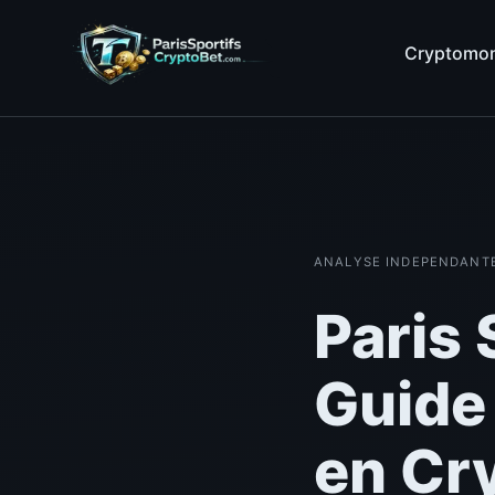
Cryptomon
ANALYSE INDEPENDANT
Paris 
Guide
en Cr