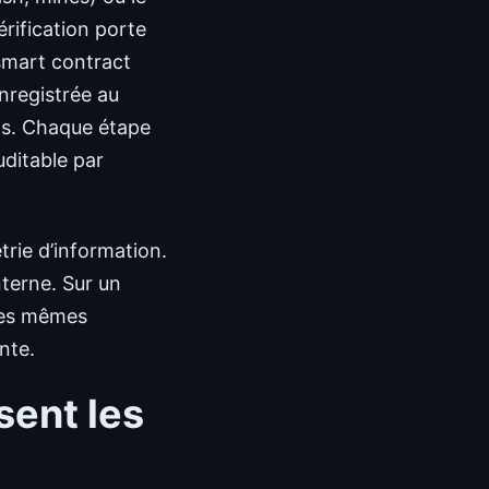
érification porte
 smart contract
enregistrée au
ts. Chaque étape
uditable par
rie d’information.
nterne. Sur un
 des mêmes
nte.
sent les