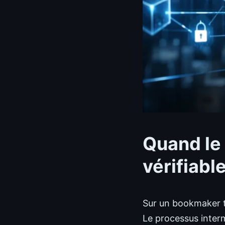
Quand le 
vérifiabl
Sur un bookmaker tra
Le processus interm