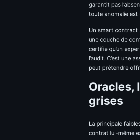
garantit pas l’abse
toute anomalie est 
Un smart contract a
une couche de confi
certifie qu’un exper
l’audit. C’est une 
peut prétendre offri
Oracles, 
grises
La principale faibl
contrat lui-même es