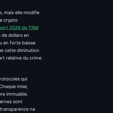
, mais elle modifie
me crypto
port 2026 de TRM
s de dollars en
u en forte baisse
e cette diminution
rt relative du crime
rotocoles qui
. Chaque mise,
ère immuable.
ternes sont
e transparence ne