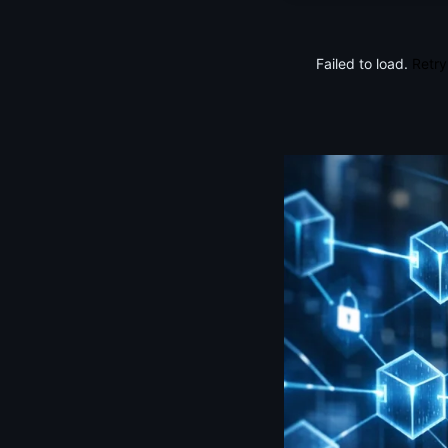
Failed to load.
Retry