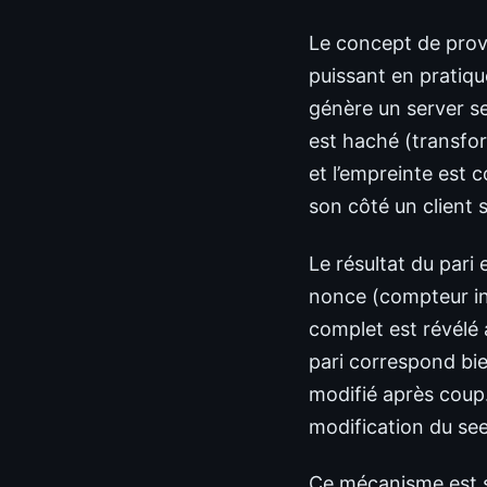
Le concept de prov
puissant en pratiqu
génère un server s
est haché (transf
et l’empreinte est 
son côté un client s
Le résultat du pari 
nonce (compteur inc
complet est révélé 
pari correspond bien
modifié après coup.
modification du se
Ce mécanisme est su