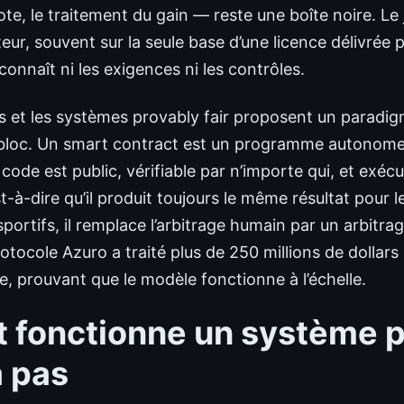
ote, le traitement du gain — reste une boîte noire. Le 
eur, souvent sur la seule base d’une licence délivrée p
connaît ni les exigences ni les contrôles.
 et les systèmes provably fair proposent un paradigm
 bloc. Un smart contract est un programme autonome
 code est public, vérifiable par n’importe qui, et exé
t-à-dire qu’il produit toujours le même résultat pour
sportifs, il remplace l’arbitrage humain par un arbitra
protocole Azuro a traité plus de 250 millions de dollars
re, prouvant que le modèle fonctionne à l’échelle.
fonctionne un système p
à pas