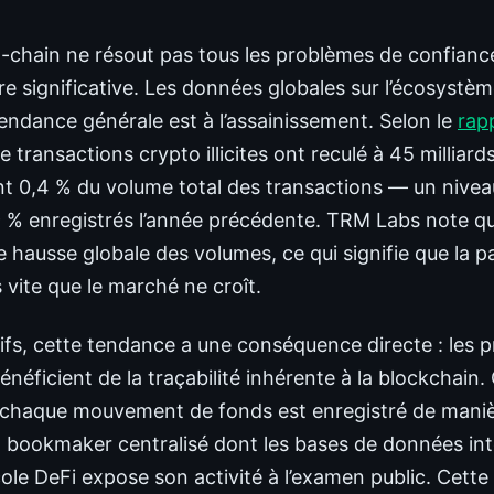
chain ne résout pas tous les problèmes de confiance
re significative. Les données globales sur l’écosystè
endance générale est à l’assainissement. Selon le
rap
e transactions crypto illicites ont reculé à 45 milliard
nt 0,4 % du volume total des transactions — un nivea
9 % enregistrés l’année précédente. TRM Labs note qu
hausse globale des volumes, ce qui signifie que la pa
 vite que le marché ne croît.
tifs, cette tendance a une conséquence directe : les p
néficient de la traçabilité inhérente à la blockchain
 chaque mouvement de fonds est enregistré de mani
 bookmaker centralisé dont les bases de données in
ole DeFi expose son activité à l’examen public. Cett