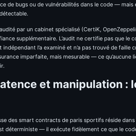
nce de bugs ou de vulnérabilités dans le code — mais e
détectable.
udité par un cabinet spécialisé (CertiK, OpenZeppel
ance supplémentaire. L’audit ne certifie pas que le co
t indépendant l’a examiné et n’a pas trouvé de faille cr
assurance imparfaite, mais mesurable — ce qu’aucune 
r.
latence et manipulation : 
esse des smart contracts de paris sportifs réside dans 
t déterministe — il exécute fidèlement ce que le code 