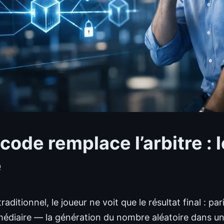
code remplace l’arbitre : l
e
ditionnel, le joueur ne voit que le résultat final : pa
édiaire — la génération du nombre aléatoire dans un 