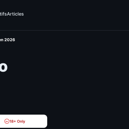
tifs
Articles
 en 2026
to
18+ Only
18+