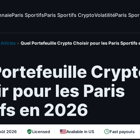
naie
Paris Sportifs
Paris Sportifs Crypto
Volatilité
Paris Spor
»
Articles
»
Quel Portefeuille Crypto Choisir pour les Paris Sportifs
ortefeuille Cryp
r pour les Paris
ifs en 2026
oût 2026
Licensed
Available in US
Fast payouts