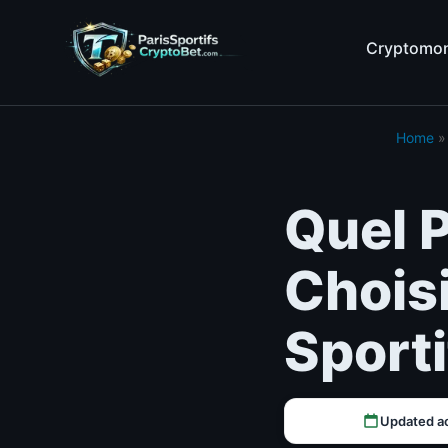
Cryptomon
Home
Quel P
Choisi
Sport
Updated a