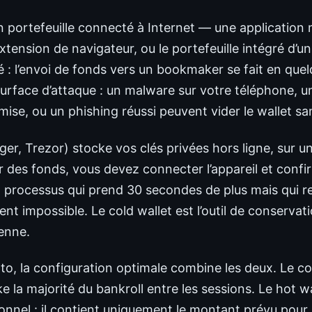
n portefeuille connecté à Internet — une application
extension de navigateur, ou le portefeuille intégré d’
ité : l’envoi de fonds vers un bookmaker se fait en qu
 surface d’attaque : un malware sur votre téléphone, 
se, ou un phishing réussi peuvent vider le wallet sa
ger, Trezor) stocke vos clés privées hors ligne, sur u
r des fonds, vous devez connecter l’appareil et conf
 processus qui prend 30 secondes de plus mais qui re
t impossible. Le cold wallet est l’outil de conservati
enne.
pto, la configuration optimale combine les deux. Le co
cke la majorité du bankroll entre les sessions. Le hot w
ionnel : il contient uniquement le montant prévu pour