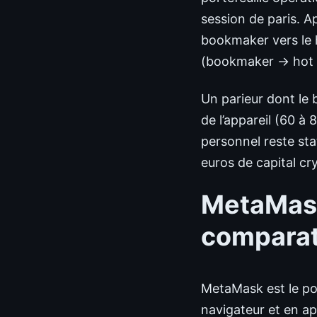
session de paris. A
bookmaker vers le ho
(bookmaker → hot → 
Un parieur dont le 
de l’appareil (60 à 
personnel reste sta
euros de capital cr
MetaMask,
comparat
MetaMask est le por
navigateur et en a