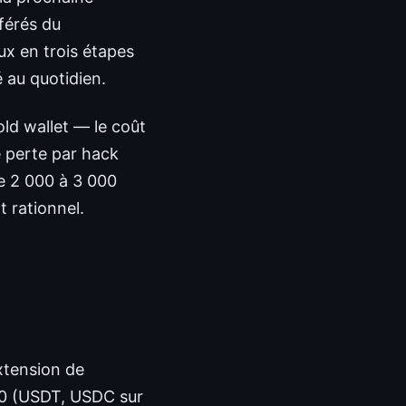
sférés du
lux en trois étapes
 au quotidien.
old wallet — le coût
de perte par hack
de 2 000 à 3 000
t rationnel.
xtension de
-20 (USDT, USDC sur