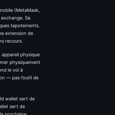
 mobile (MetaMask,
un exchange. Sa
elques tapotements.
une extension de
ns recours.
n appareil physique
irmer physiquement
nd le vol à
on — pas l’outil de
ld wallet sert de
allet sert de
 la prochaine