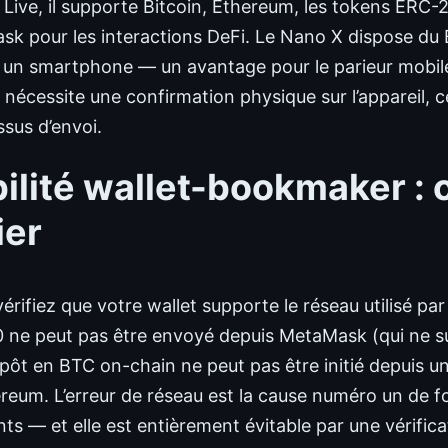
r Live, il supporte Bitcoin, Ethereum, les tokens ERC-
k pour les interactions DeFi. Le Nano X dispose du B
ec un smartphone — un avantage pour le parieur mobil
nécessite une confirmation physique sur l’appareil, c
sus d’envoi.
lité wallet-bookmaker : c
ier
érifiez que votre wallet supporte le réseau utilisé pa
ne peut pas être envoyé depuis MetaMask (qui ne s
ôt en BTC on-chain ne peut pas être initié depuis un
reum. L’erreur de réseau est la cause numéro un de 
nts — et elle est entièrement évitable par une vérifica