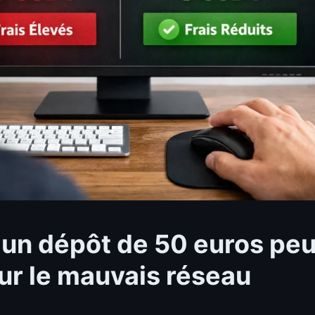
 un dépôt de 50 euros peu
ur le mauvais réseau