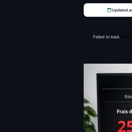
Updated a
Failed to load.
Retry