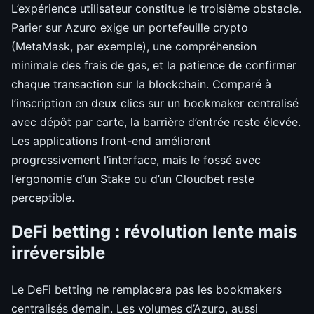
L’expérience utilisateur constitue le troisième obstacle.
Parier sur Azuro exige un portefeuille crypto
(MetaMask, par exemple), une compréhension
minimale des frais de gas, et la patience de confirmer
chaque transaction sur la blockchain. Comparé à
l’inscription en deux clics sur un bookmaker centralisé
avec dépôt par carte, la barrière d’entrée reste élevée.
Les applications front-end améliorent
progressivement l’interface, mais le fossé avec
l’ergonomie d’un Stake ou d’un Cloudbet reste
perceptible.
DeFi betting : révolution lente mais
irréversible
Le DeFi betting ne remplacera pas les bookmakers
centralisés demain. Les volumes d’Azuro, aussi