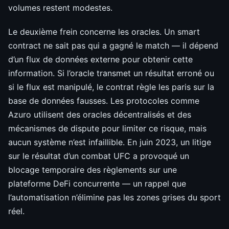
volumes restent modestes.
Le deuxième frein concerne les oracles. Un smart
contract ne sait pas qui a gagné le match — il dépend
d’un flux de données externe pour obtenir cette
information. Si l’oracle transmet un résultat erroné ou
si le flux est manipulé, le contrat règle les paris sur la
base de données fausses. Les protocoles comme
Azuro utilisent des oracles décentralisés et des
mécanismes de dispute pour limiter ce risque, mais
aucun système n’est infaillible. En juin 2023, un litige
sur le résultat d’un combat UFC a provoqué un
blocage temporaire des règlements sur une
plateforme DeFi concurrente — un rappel que
l’automatisation n’élimine pas les zones grises du sport
réel.