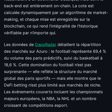
back-end est entièrement on-chain. La cote est
calculée dynamiquement par un algorithme de market-
making, et chaque mise est enregistrée sur la
blockchain, ce qui rend l’intégralité de l’historique
vérifiable par n’importe qui.
Les données de
DappRadar
détaillent la répartition
des marchés sur Azuro : le football représente 69,4 %
du volume des paris prédictifs, suivi du basketball à
18,6 %. Cette domination du football n’est pas
surprenante — elle reflète la structure du marché
global des paris sportifs — mais elle montre que le
DeFi betting n’est plus limité aux marchés de niche.
Les événements couverts incluent les championnats
majeurs européens, la NBA, la NHL et un nombre
croissant de compétitions esport.