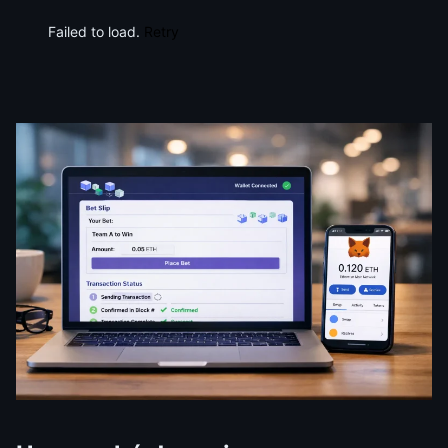
Failed to load.
Retry