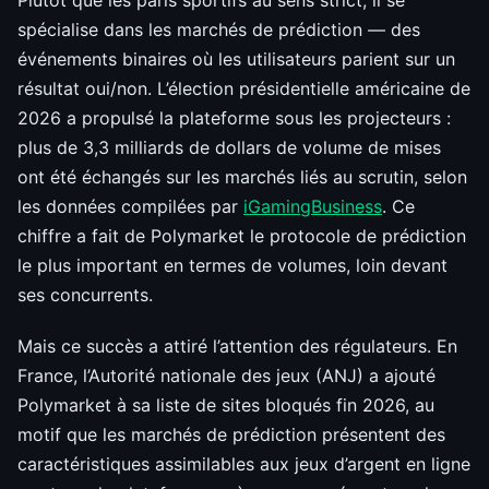
spécialise dans les marchés de prédiction — des
événements binaires où les utilisateurs parient sur un
résultat oui/non. L’élection présidentielle américaine de
2026 a propulsé la plateforme sous les projecteurs :
plus de 3,3 milliards de dollars de volume de mises
ont été échangés sur les marchés liés au scrutin, selon
les données compilées par
iGamingBusiness
. Ce
chiffre a fait de Polymarket le protocole de prédiction
le plus important en termes de volumes, loin devant
ses concurrents.
Mais ce succès a attiré l’attention des régulateurs. En
France, l’Autorité nationale des jeux (ANJ) a ajouté
Polymarket à sa liste de sites bloqués fin 2026, au
motif que les marchés de prédiction présentent des
caractéristiques assimilables aux jeux d’argent en ligne