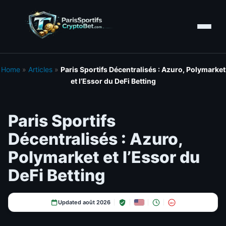
Home
»
Articles
»
Paris Sportifs Décentralisés : Azuro, Polymarket
et l’Essor du DeFi Betting
Paris Sportifs
Décentralisés : Azuro,
Polymarket et l’Essor du
DeFi Betting
Updated août 2026
18+